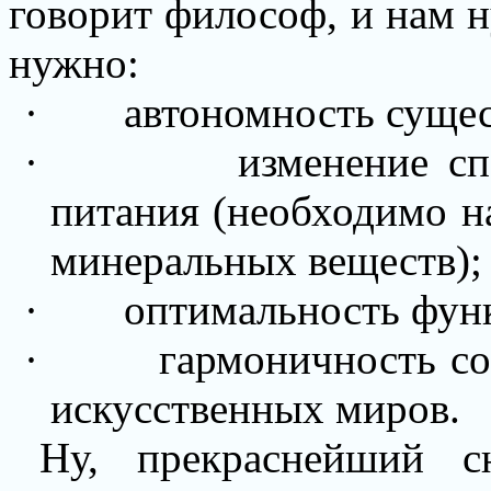
говорит философ, и нам н
нужно:
·
автономность сущес
·
изменение сп
питания (необходимо н
минеральных веществ);
·
оптимальность фун
·
гармоничность со
искусственных миров.
Ну, прекраснейший сю