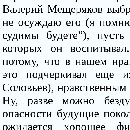
Валерий Мещеряков выбр
не осуждаю его (я помню
судимы будете”), пусть
которых он воспитывал
потому, что в нашем нра
это подчеркивал еще 
Соловьев), нравственным
Ну, разве можно безду
опасности будущие покол
ожидается хорошее фи