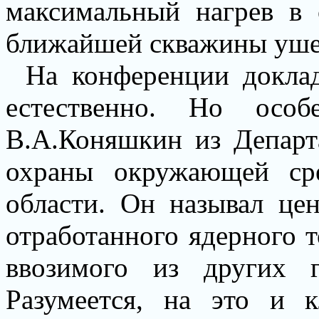
максимальный нагрев в 
ближайшей скважины ушел
На конференции докла
естественно. Но осо
В.А.Коняшкин из Департ
охраны окружающей ср
области. Он называл це
отработанного ядерного т
ввозимого из других г
Разумеется, на это и 