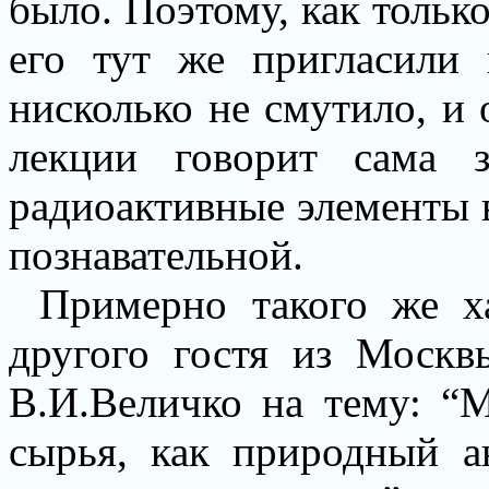
было. Поэтому, как только
его тут же пригласили 
нисколько не смутило, и 
лекции говорит сама з
радиоактивные элементы в 
познавательной.
Примерно такого же х
другого гостя из Москв
В.И.Величко на тему: “
сырья, как природный а