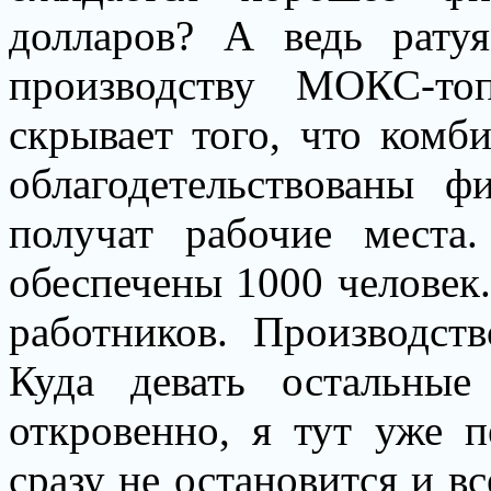
долларов? А ведь ратуя
производству МОКС-то
скрывает того, что комби
облагодетельствованы 
получат рабочие места
обеспечены 1000 человек.
работников. Производств
Куда девать остальные
откровенно, я тут уже п
сразу не остановится и вс