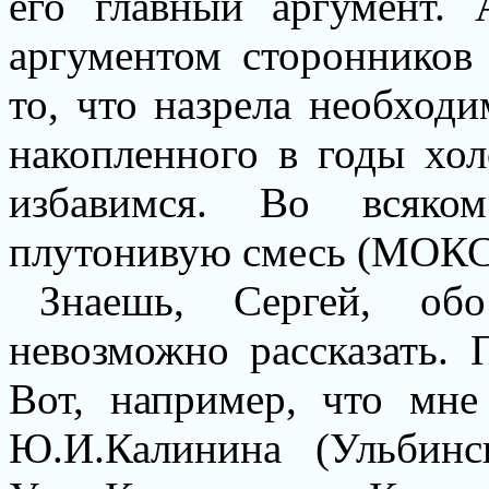
его главный аргумент. 
аргументом сторонников 
то, что назрела необходи
накопленного в годы хол
избавимся. Во всяком
плутонивую смесь (МОКС
Знаешь, Сергей, об
невозможно рассказать. 
Вот, например, что мне
Ю.И.Калинина (Ульбинс