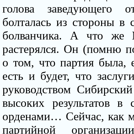
голова заведующего о
болталась из стороны в с
болванчика. А что же 
растерялся. Он (помню п
о том, что партия была, 
есть и будет, что заслу
руководством Сибирский
высоких результатов в 
орденами… Сейчас, как м
партийной организаци