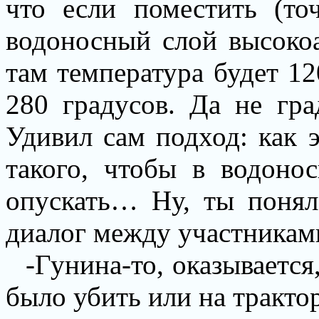
что если поместить (то
водоносный слой высокоа
там температура будет 12
280 градусов. Да не гра
Удивил сам подход: как 
такого, чтобы в водоно
опускать… Ну, ты понял
диалог между участникам
-Гунина-то, оказывается
было убить или на трактор