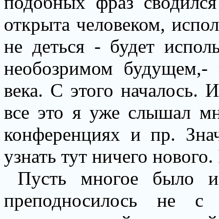
подобных фраз сводился
открыта человеком, испол
не деться - будет испол
необозримом будущем,- 
века. С этого началось. И
все это я уже слышал мн
конференциях и пр. Зна
узнать тут ничего нового.
Пусть многое было и
преподносилось не с