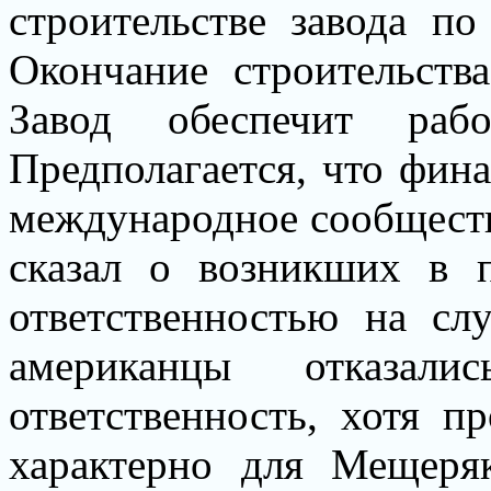
строительстве завода п
Окончание строительства
Завод обеспечит раб
Предполагается, что фина
международное сообществ
сказал о возникших в 
ответственностью на сл
американцы отказа
ответственность, хотя п
характерно для Мещеря