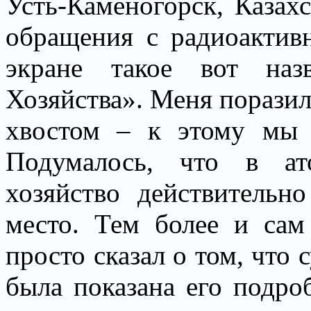
Усть-Каменогорск, Казах
обращения с радиоактив
экране такое вот наз
Хозяйства». Меня поразило
хвостом – к этому мы 
Подумалось, что в ат
хозяйство действительно
место. Тем более и сам
просто сказал о том, что
была показана его подро