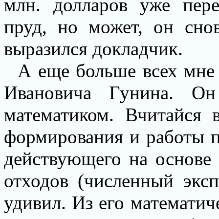
млн. долларов уже пер
пруд, но может, он снов
выразился докладчик.
А еще больше всех мне
Ивановича Гунина. Он
математиком. Вчитайся 
формирования и работы п
действующего на основе
отходов (численный эксп
удивил. Из его математич