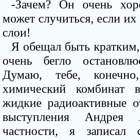
-Зачем? Он очень хор
может случиться, если их
слои!
Я обещал быть кратким,
очень бегло остановл
Думаю, тебе, конечно
химический комбинат в
жидкие радиоактивные о
выступления Андрея А
частности, я записал