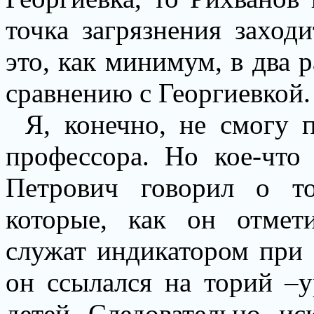
точка загрязнения заход
это, как минимум, в два р
сравнению с Георгиевкой.
Я, конечно, не смогу 
профессора. Но кое-что
Петрович говорил о то
которые, как он отмет
служат индикатором при 
он ссылался на торий –
детей. Следовательно, ис