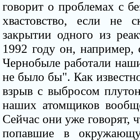
говорит о проблемах с б
хвастовство, если не с
закрытии одного из реак
1992 году он, например, 
Чернобыле работали наши
не было бы". Как известн
взрыв с выбросом плутон
наших атомщиков вообще
Сейчас они уже говорят, ч
попавшие в окружающу