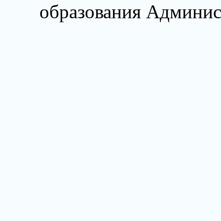
образования Админис