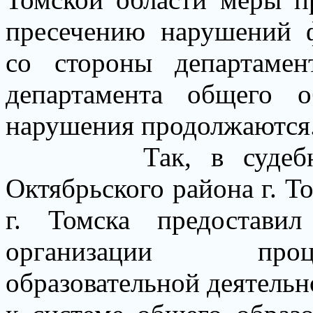
пресечению нарушений ф
со стороны департамен
департамента общего о
нарушения продолжаются
Так, в судеб
Октябрьского района г. Т
г. Томска предостави
организации проц
образовательной деятель