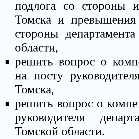
подлога со стороны
Томска
и превышения 
стороны департамента
области,
решить вопрос о комп
на посту руководите
Томска,
решить вопрос о компе
руководителя департ
Томской области.