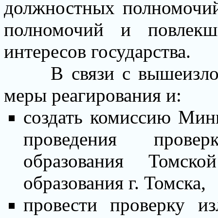
должностных полномочий
полномочий и повлекш
интересов государства.
В связи с вышеиз
меры реагирования и:
создать комиссию Мин
проведения прове
образования Томс
образования г. Томска,
провести проверку и