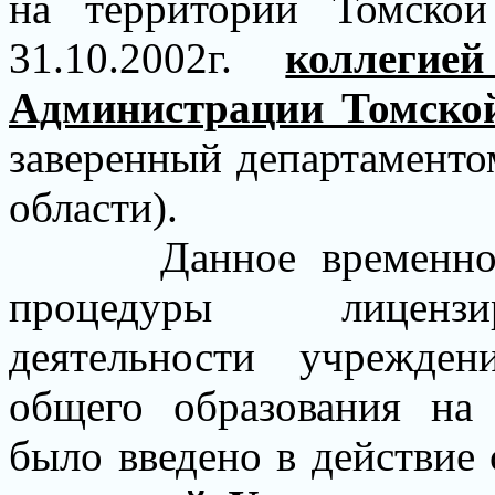
на территории Томской
31.10.2002г.
коллегие
Администрации Томско
заверенный
департаменто
области)
.
Данное временно
процедуры лицензир
деятельности учрежде
общего образования на
было введено в действие 